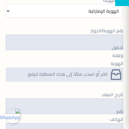
رقم الهوية/الجواز
تحميل
وثيقة
الهوية
انقر أو اسحب ملفًا إلى هذه المنطقة للرفع.
تاريخ الميلاد
رقم
الهاتف