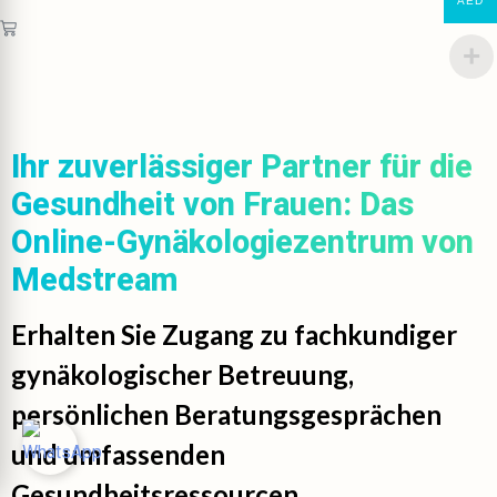
AED
Ihr zuverlässiger Partner für die
Gesundheit von Frauen: Das
Online-Gynäkologiezentrum von
Medstream
Erhalten Sie Zugang zu fachkundiger
gynäkologischer Betreuung,
persönlichen Beratungsgesprächen
und umfassenden
Gesundheitsressourcen.