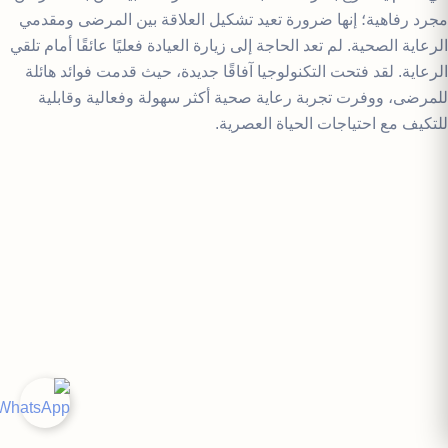
مجرد رفاهية؛ إنها ضرورة تعيد تشكيل العلاقة بين المرضى ومقدمي
الرعاية الصحية. لم تعد الحاجة إلى زيارة العيادة فعليًا عائقًا أمام تلقي
الرعاية. لقد فتحت التكنولوجيا آفاقًا جديدة، حيث قدمت فوائد هائلة
للمرضى، ووفرت تجربة رعاية صحية أكثر سهولة وفعالية وقابلية
للتكيف مع احتياجات الحياة العصرية.