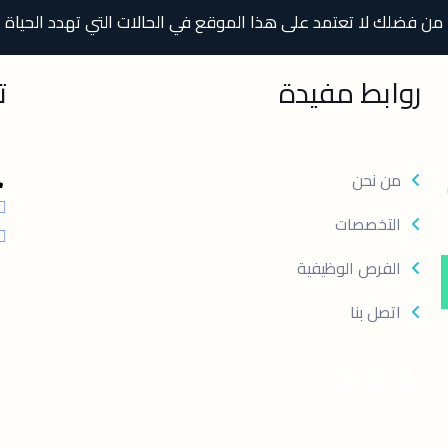
من فضلك لا تعتمد على هذا الموقع في الحالات التي تهدد الحياة
روابط مفيدة
ت
من نحن
التخصصات
الفرص الوظيفية
اتصل بنا