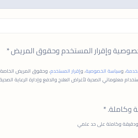
خصوصية وإقرار المستخدم وحقوق المريض
*
خدمة
، و
سياسة الخصوصية
، و
إقرار المستخدم
، وحقوق المريض الخاصة ب
خدام معلوماتي الصحية لأغراض العلاج والدفع وإدارة الرعاية الصحية
 وكاملة.
*
ة ودقيقة وكاملة على حد علمي