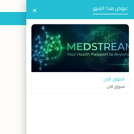
×
عروض هذا الشهر
العروض
الرئيسية
الرعاية الطبية
تسوق الان
تسوق الان