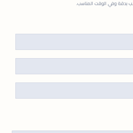
لب بدقة وفي الوقت المناسب.