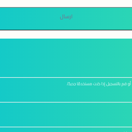
ارسال